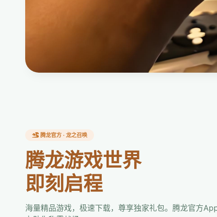
腾龙官方 · 龙之召唤
腾龙游戏世界
即刻启程
海量精品游戏，极速下载，尊享独家礼包。腾龙官方Ap