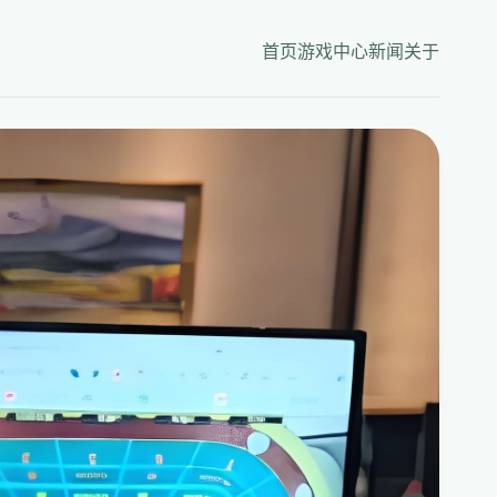
首页
游戏中心
新闻
关于