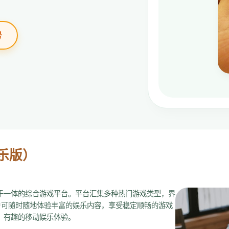
号
乐版）
于一体的综合游戏平台。平台汇集多种热门游戏类型，界
户可随时随地体验丰富的娱乐内容，享受稳定顺畅的游戏
、有趣的移动娱乐体验。