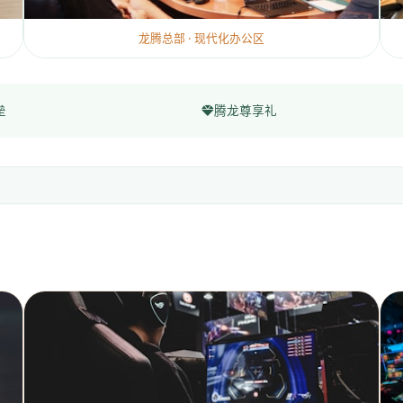
龙腾总部 · 现代化办公区
垒
腾龙尊享礼