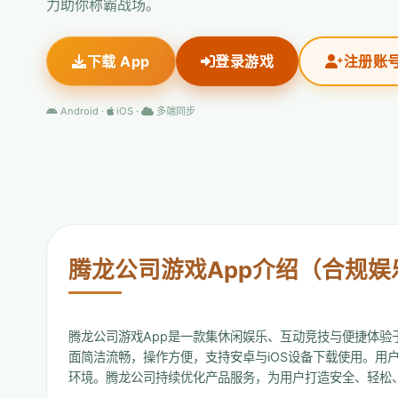
力助你称霸战场。
下载 App
登录游戏
注册账
Android ·
iOS ·
多端同步
腾龙公司游戏App介绍（合规娱
腾龙公司游戏App是一款集休闲娱乐、互动竞技与便捷体验
面简洁流畅，操作方便，支持安卓与iOS设备下载使用。用
环境。腾龙公司持续优化产品服务，为用户打造安全、轻松