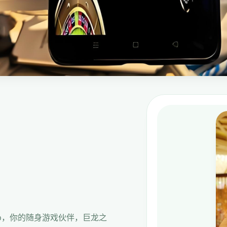
p，你的随身游戏伙伴，巨龙之