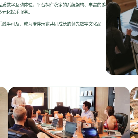
品质数字互动体验。平台拥有稳定的系统架构、丰富的游
多元化娱乐服务。
乐触手可及，成为陪伴玩家共同成长的领先数字文化品