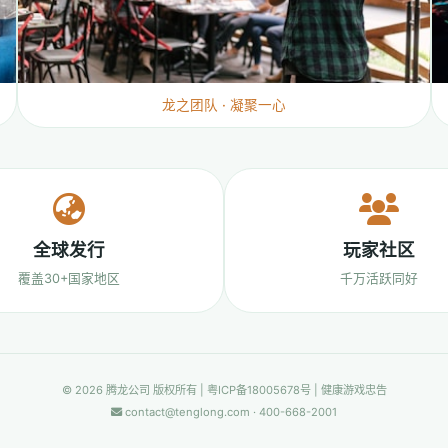
龙之团队 · 凝聚一心
全球发行
玩家社区
覆盖30+国家地区
千万活跃同好
© 2026 腾龙公司 版权所有 | 粤ICP备18005678号 | 健康游戏忠告
contact@tenglong.com · 400-668-2001